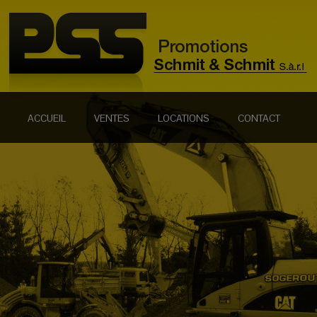
ACCUEIL
VENTES
LOCATIONS
CONTACT