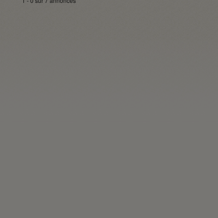
1 - 0 sur 7 annonces