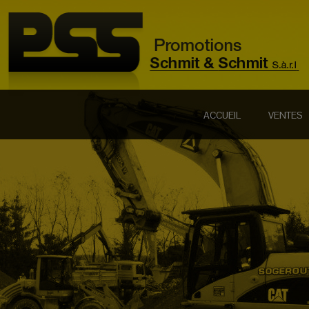
ACCUEIL
VENTES