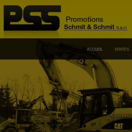
ACCUEIL
VENTES