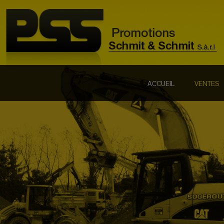
ACCUEIL
VENTES